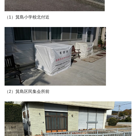
（1）箕島小学校北付近
（2）箕島区民集会所前