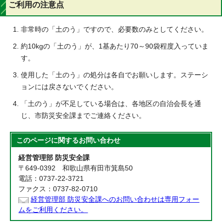
ご利用の注意点
非常時の「土のう」ですので、必要数のみとしてください。
約10kgの「土のう」が、1基あたり70～90袋程度入っていま
す。
使用した「土のう」の処分は各自でお願いします。ステーシ
ョンには戻さないでください。
「土のう」が不足している場合は、各地区の自治会長を通
じ、市防災安全課までご連絡ください。
このページに関する
お問い合わせ
経営管理部 防災安全課
〒649-0392 和歌山県有田市箕島50
電話：0737-22-3721
ファクス：0737-82-0710
経営管理部 防災安全課へのお問い合わせは専用フォー
ムをご利用ください。