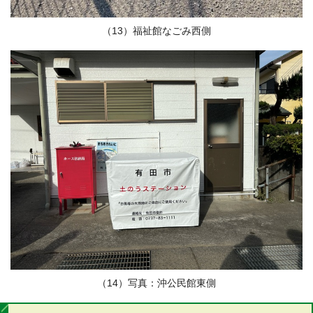
（13）福祉館なごみ西側
（14）写真：沖公民館東側