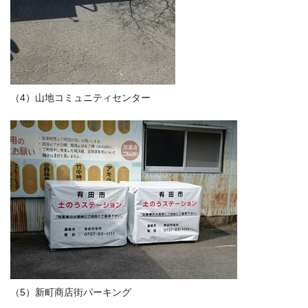
（4）山地コミュニティセンター
（5）新町商店街パーキング