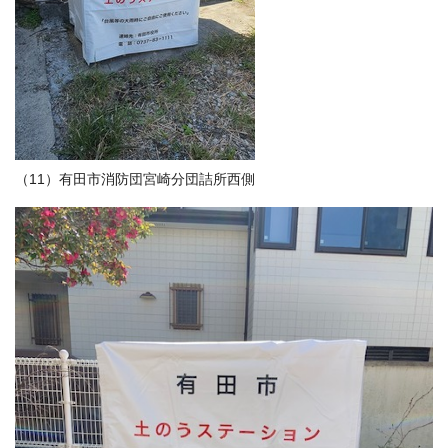
（11）有田市消防団宮崎分団詰所西側