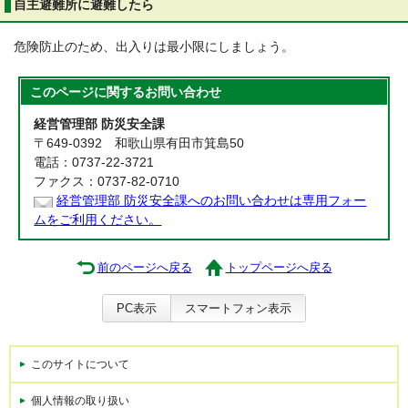
自主避難所に避難したら
危険防止のため、出入りは最小限にしましょう。
このページに関する
お問い合わせ
経営管理部 防災安全課
〒649-0392 和歌山県有田市箕島50
電話：0737-22-3721
ファクス：0737-82-0710
経営管理部 防災安全課へのお問い合わせは専用フォー
ムをご利用ください。
前のページへ戻る
トップページへ戻る
PC表示
スマートフォン表示
このサイトについて
個人情報の取り扱い