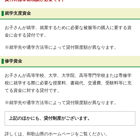
就学支度資金
お子さんが就学、就業するために必要な被服等の購入に要する資
金に会する貸付です。
※就学先や通学方法等によって貸付限度額が異なります。
修学資金
お子さんが高等学校、大学、大学院、高等専門学校または専修学
校に就学する際に必要な授業料、書籍代、交通費、受験料等に充
てる資金に対する貸付です。
※就学先や通学方法等によって貸付限度額が異なります。
上記のほかにも、貸付制度がございます。
詳しくは、和歌山県のホームページをご覧ください。