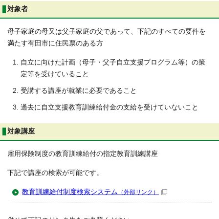
対象者
母子家庭の母又は父子家庭の父であって、下記のすべての要件を
満たす有田市に住民票のある方
自立に向けた計画（母子・父子自立支援プログラム等）の策
定等を受けていること
受講する講座が就業に必要であること
過去に自立支援教育訓練給付金の支給を受けていないこと
対象講座
雇用保険制度の教育訓練給付の指定教育訓練講座
下記で講座の検索が可能です。
教育訓練給付制度検索システム
（外部リンク）