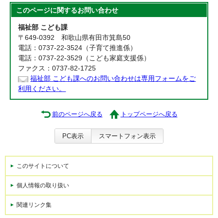
このページに関する
お問い合わせ
福祉部 こども課
〒649-0392 和歌山県有田市箕島50
電話：0737-22-3524（子育て推進係）
電話：0737-22-3529（こども家庭支援係）
ファクス：0737-82-1725
福祉部 こども課へのお問い合わせは専用フォームをご
利用ください。
前のページへ戻る
トップページへ戻る
PC表示
スマートフォン表示
このサイトについて
個人情報の取り扱い
関連リンク集