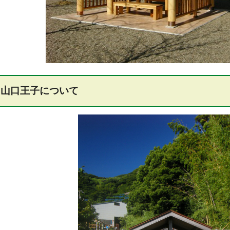
山口王子について