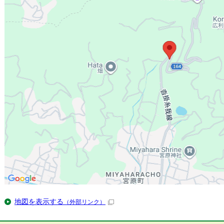
地図を表示する
（外部リンク）