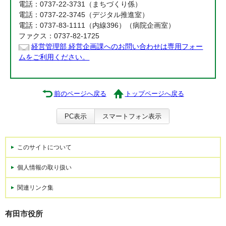
電話：0737-22-3731（まちづくり係）
電話：0737-22-3745（デジタル推進室）
電話：0737-83-1111（内線396）（病院企画室）
ファクス：0737-82-1725
経営管理部 経営企画課へのお問い合わせは専用フォー
ムをご利用ください。
前のページへ戻る
トップページへ戻る
PC表示
スマートフォン表示
このサイトについて
個人情報の取り扱い
関連リンク集
有田市役所