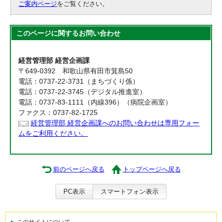
ご案内ページ
をご覧ください。
このページに関する
お問い合わせ
経営管理部 経営企画課
〒649-0392 和歌山県有田市箕島50
電話：0737-22-3731（まちづくり係）
電話：0737-22-3745（デジタル推進室）
電話：0737-83-1111（内線396）（病院企画室）
ファクス：0737-82-1725
経営管理部 経営企画課へのお問い合わせは専用フォー
ムをご利用ください。
前のページへ戻る
トップページへ戻る
PC表示
スマートフォン表示
このサイトについて