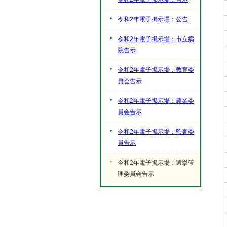
令和2年電子掲示場：公告
令和2年電子掲示場：市立病
院告示
令和2年電子掲示場：教育委
員会告示
令和2年電子掲示場：農業委
員会告示
令和2年電子掲示場：監査委
員告示
令和2年電子掲示場：選挙管
理委員会告示