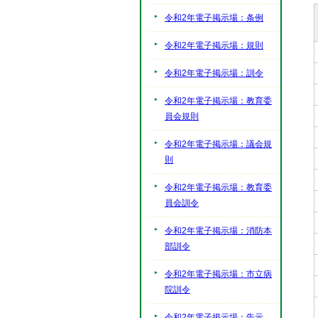
令和2年電子掲示場：条例
令和2年電子掲示場：規則
令和2年電子掲示場：訓令
令和2年電子掲示場：教育委
員会規則
令和2年電子掲示場：議会規
則
令和2年電子掲示場：教育委
員会訓令
令和2年電子掲示場：消防本
部訓令
令和2年電子掲示場：市立病
院訓令
令和2年電子掲示場：告示