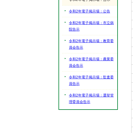
令和2年電子掲示場：公告
令和2年電子掲示場：市立病
院告示
令和2年電子掲示場：教育委
員会告示
令和2年電子掲示場：農業委
員会告示
令和2年電子掲示場：監査委
員告示
令和2年電子掲示場：選挙管
理委員会告示