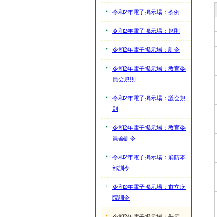
令和2年電子掲示場：条例
令和2年電子掲示場：規則
令和2年電子掲示場：訓令
令和2年電子掲示場：教育委
員会規則
令和2年電子掲示場：議会規
則
令和2年電子掲示場：教育委
員会訓令
令和2年電子掲示場：消防本
部訓令
令和2年電子掲示場：市立病
院訓令
令和2年電子掲示場：告示