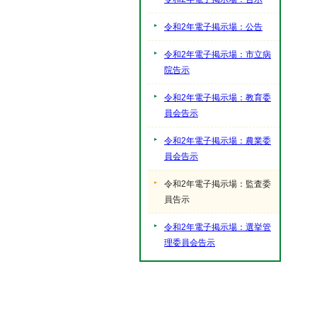
令和2年電子掲示場：公告
令和2年電子掲示場：市立病
院告示
令和2年電子掲示場：教育委
員会告示
令和2年電子掲示場：農業委
員会告示
令和2年電子掲示場：監査委
員告示
令和2年電子掲示場：選挙管
理委員会告示