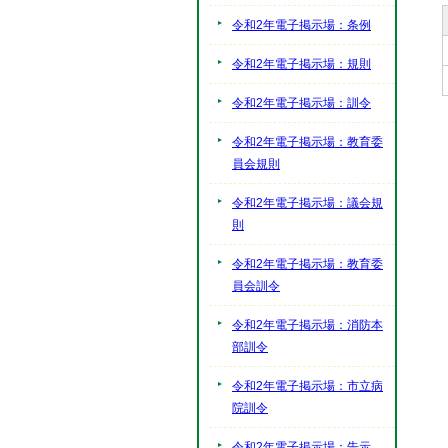
令和2年電子掲示場：条例
令和2年電子掲示場：規則
令和2年電子掲示場：訓令
令和2年電子掲示場：教育委
員会規則
令和2年電子掲示場：議会規
則
令和2年電子掲示場：教育委
員会訓令
令和2年電子掲示場：消防本
部訓令
令和2年電子掲示場：市立病
院訓令
令和2年電子掲示場：告示