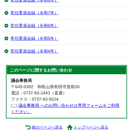
常任委員会録（令和8年）
常任委員会録（令和7年）
常任委員会録（令和6年）
常任委員会録（令和5年）
常任委員会録（令和4年）
このページに関する
お問い合わせ
議会事務局
〒649-0392 和歌山県有田市箕島50
電話：0737-83-2443（直通）
ファクス：0737-83-5524
議会事務局 へのお問い合わせは専用フォームをご利用
ください。
前のページへ戻る
トップページへ戻る