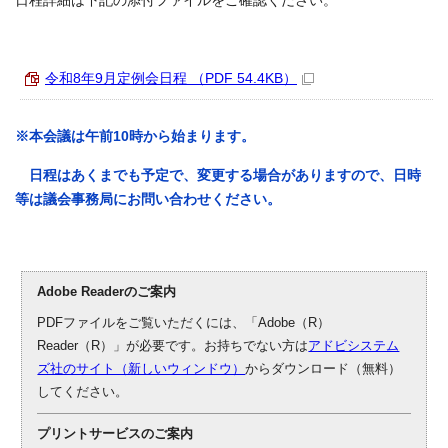
日程詳細は下記の添付ファイルをご確認ください。
令和8年9月定例会日程 （PDF 54.4KB）
※本会議は午前10時から始まります。
日程はあくまでも予定で、変更する場合がありますので、日時
等は議会事務局にお問い合わせください。
Adobe Readerのご案内
PDFファイルをご覧いただくには、「Adobe（R）
Reader（R）」が必要です。お持ちでない方は
アドビシステム
ズ社のサイト（新しいウィンドウ）
からダウンロード（無料）
してください。
プリントサービスのご案内