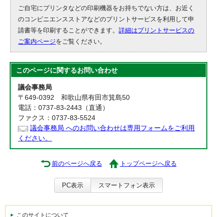
ご自宅にプリンタなどの印刷機器をお持ちでない方は、お近く
のコンビニエンスストアなどのプリントサービスを利用して申
請書等を印刷することができます。
詳細はプリントサービスの
ご案内ページ
をご覧ください。
このページに関する
お問い合わせ
議会事務局
〒649-0392 和歌山県有田市箕島50
電話：0737-83-2443（直通）
ファクス：0737-83-5524
議会事務局 へのお問い合わせは専用フォームをご利用
ください。
前のページへ戻る
トップページへ戻る
PC表示
スマートフォン表示
このサイトについて