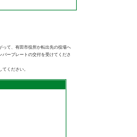
がって、有田市役所か転出先の役場へ
ンバープレートの交付を受けてくださ
してください。