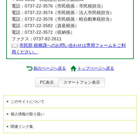
電話：0737-22-3576（市民税係：市民税担当）
電話：0737-22-3574（市民税係：法人市民税担当）
電話：0737-22-3578（市民税係：軽自動車税担当）
電話：0737-22-3582（資産税係）
電話：0737-22-3572（収納係）
ファクス：0737-82-2611
市民部 税務課へのお問い合わせは専用フォームをご利
用ください。
前のページへ戻る
トップページへ戻る
PC表示
スマートフォン表示
このサイトについて
個人情報の取り扱い
関連リンク集