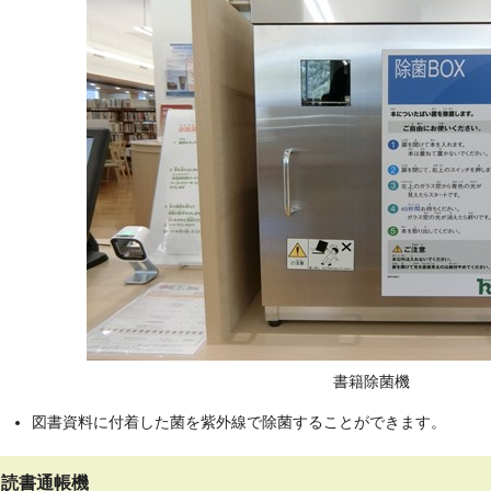
書籍除菌機
図書資料に付着した菌を紫外線で除菌することができます。
読書通帳機