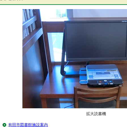
拡大読書機
有田市図書館施設案内