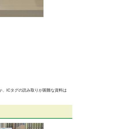
か、ICタグの読み取りが困難な資料は