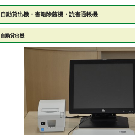
自動貸出機・書籍除菌機・読書通帳機
自動貸出機