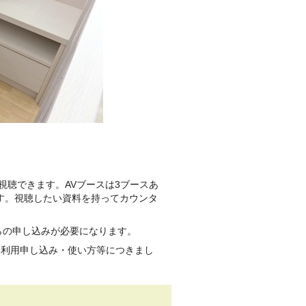
視聴できます。AVブースは3ブースあ
です。視聴したい資料を持ってカウンタ
らの申し込みが必要になります。
。利用申し込み・使い方等につきまし