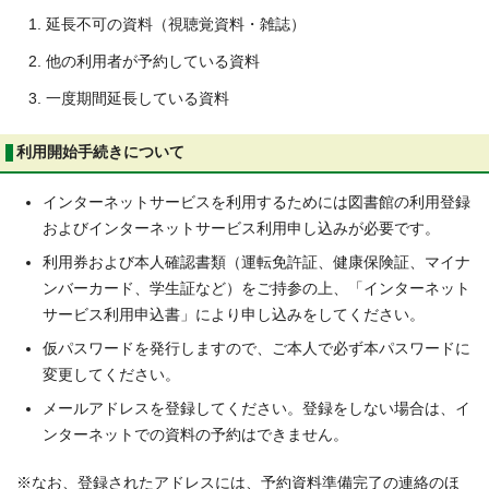
延長不可の資料（視聴覚資料・雑誌）
他の利用者が予約している資料
一度期間延長している資料
利用開始手続きについて
インターネットサービスを利用するためには図書館の利用登録
およびインターネットサービス利用申し込みが必要です。
利用券および本人確認書類（運転免許証、健康保険証、マイナ
ンバーカード、学生証など）をご持参の上、「インターネット
サービス利用申込書」により申し込みをしてください。
仮パスワードを発行しますので、ご本人で必ず本パスワードに
変更してください。
メールアドレスを登録してください。登録をしない場合は、イ
ンターネットでの資料の予約はできません。
※なお、登録されたアドレスには、予約資料準備完了の連絡のほ