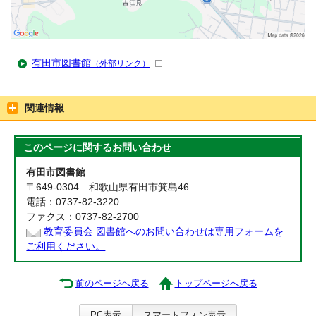
有田市図書館
（外部リンク）
関連情報
このページに関する
お問い合わせ
有田市図書館
〒649-0304 和歌山県有田市箕島46
電話：0737-82-3220
ファクス：0737-82-2700
教育委員会 図書館へのお問い合わせは専用フォームを
ご利用ください。
前のページへ戻る
トップページへ戻る
PC表示
スマートフォン表示