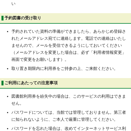
い
予約図書の受け取り
予約されていた資料の準備ができましたら、あらかじめ登録さ
れたメールアドレス宛てに連絡します。電話での連絡はいたし
ませんので、メールを受信できるようにしておいてください
（メールアドレスを変更した場合は、必ず「利用者情報変更」
画面で変更をお願いします）。
取り置き期限内に利用券をご持参の上、ご来館ください。
ご利用にあたっての注意事項
図書館利用券を紛失中の場合は、このサービスの利用はできま
せん。
パスワードについては、当館では管理しておりません。第三者
に知られないように、ご本人で厳重に管理してください。
パスワードを忘れた場合は、改めてインターネットサービス利