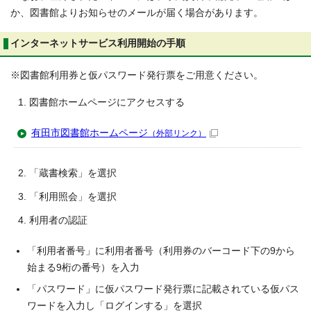
か、図書館よりお知らせのメールが届く場合があります。
インターネットサービス利用開始の手順
※図書館利用券と仮パスワード発行票をご用意ください。
図書館ホームページにアクセスする
有田市図書館ホームページ
（外部リンク）
「蔵書検索」を選択
「利用照会」を選択
利用者の認証
「利用者番号」に利用者番号（利用券のバーコード下の9から
始まる9桁の番号）を入力
「パスワード」に仮パスワード発行票に記載されている仮パス
ワードを入力し「ログインする」を選択