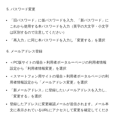
パスワード変更
「旧パスワード」に仮パスワードを入力、「新パスワード」に
これから使用する本パスワードを入力（英字の大文字・小文字
は区別するので注意してください）
「再入力」に同じ本パスワードを入力し「変更する」を選択
メールアドレス登録
＜PC版サイトの場合＞利用者ポータルーページの利用者情報
設定から「利用者情報変更」を選択
＜スマートフォン用サイトの場合＞利用者ポータルページの利
用者情報設定から「メールアドレス変更」を選択
「新メールアドレス」に登録したいメールアドレスを入力し、
「変更する」を選択
登録したアドレスに変更確認メールが送信されます。メール本
文に表示されているURLにアクセスして変更を確定してくださ