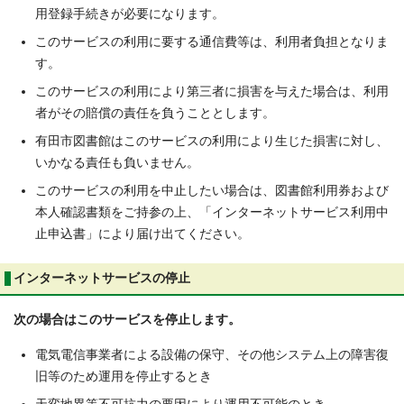
用登録手続きが必要になります。
このサービスの利用に要する通信費等は、利用者負担となりま
す。
このサービスの利用により第三者に損害を与えた場合は、利用
者がその賠償の責任を負うこととします。
有田市図書館はこのサービスの利用により生じた損害に対し、
いかなる責任も負いません。
このサービスの利用を中止したい場合は、図書館利用券および
本人確認書類をご持参の上、「インターネットサービス利用中
止申込書」により届け出てください。
インターネットサービスの停止
次の場合はこのサービスを停止します。
電気電信事業者による設備の保守、その他システム上の障害復
旧等のため運用を停止するとき