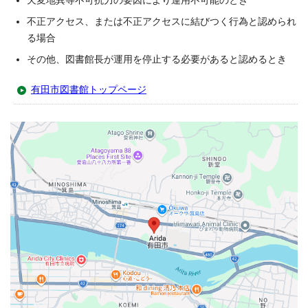
天変地異等不可抗力の要因により運用不可能のとき
不正アクセス、または不正アクセスに結びつく行為と認められ
る場合
その他、図書館長が運用を停止する必要があると認めるとき
有田市図書館トップページ