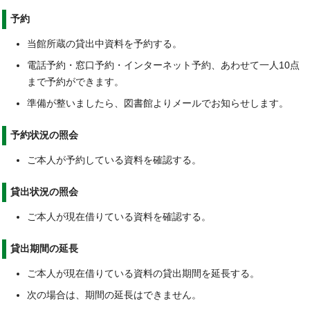
予約
当館所蔵の貸出中資料を予約する。
電話予約・窓口予約・インターネット予約、あわせて一人10点
まで予約ができます。
準備が整いましたら、図書館よりメールでお知らせします。
予約状況の照会
ご本人が予約している資料を確認する。
貸出状況の照会
ご本人が現在借りている資料を確認する。
貸出期間の延長
ご本人が現在借りている資料の貸出期間を延長する。
次の場合は、期間の延長はできません。