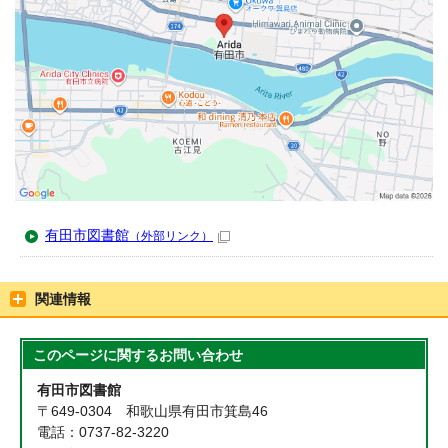
有田市図書館
（外部リンク）
関連情報
このページに関する
お問い合わせ
有田市図書館
〒649-0304 和歌山県有田市箕島46
電話：0737-82-3220