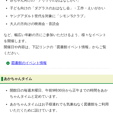
赤ちゃん向けの「アリッサのおはなしかい」
子ども向けの「ダグラスのおはなし会」・工作・えいがかい
ヤングアダルト世代を対象に「シモン’Sクラブ」
大人の方向けの映画会・音読会
など、幅広い年齢の方にご参加いただけるよう、様々なイベント
を開催します。
開催日や内容は、下記リンクの「図書館イベント情報」からご覧
ください。
図書館のイベント情報
あかちゃんタイム
開館日の毎週木曜日、午前9時30分から正午までの時間をあか
ちゃんタイムと定めています。
あかちゃんタイムはお子様連れでも気兼ねなく図書館をご利用
いただくために設けています。