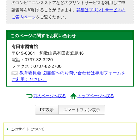
のコンビニエンスストアなどのプリントサービスを利用して申
請書等を印刷することができます。
詳細はプリントサービスの
ご案内ページ
をご覧ください。
このページに関する
お問い合わせ
有田市図書館
〒649-0304 和歌山県有田市箕島46
電話：0737-82-3220
ファクス：0737-82-2700
教育委員会 図書館へのお問い合わせは専用フォームを
ご利用ください。
前のページへ戻る
トップページへ戻る
PC表示
スマートフォン表示
このサイトについて