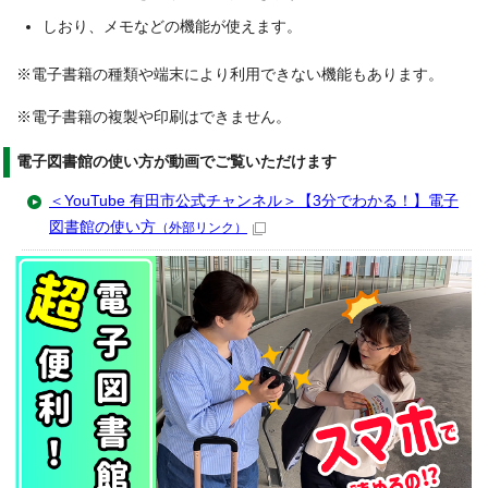
しおり、メモなどの機能が使えます。
※電子書籍の種類や端末により利用できない機能もあります。
※電子書籍の複製や印刷はできません。
電子図書館の使い方が動画でご覧いただけます
＜YouTube 有田市公式チャンネル＞【3分でわかる！】電子
図書館の使い方
（外部リンク）