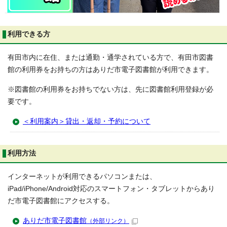
利用できる方
有田市内に在住、または通勤・通学されている方で、有田市図書
館の利用券をお持ちの方はありだ市電子図書館が利用できます。
※図書館の利用券をお持ちでない方は、先に図書館利用登録が必
要です。
＜利用案内＞貸出・返却・予約について
利用方法
インターネットが利用できるパソコンまたは、
iPad/iPhone/Android対応のスマートフォン・タブレットからあり
だ市電子図書館にアクセスする。
ありだ市電子図書館
（外部リンク）