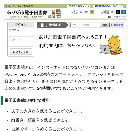
電子図書館とは、インターネットにつないだパソコンまたは、
iPad/iPhone/Android対応のスマートフォン・タブレットを使って
貸出・返却を行い、電子書籍を読むことができるインターネット
上の図書館です。
24時間いつでもどこでも
ご利用できます。
電子図書館の便利な機能
文字の大きさを変えることができます。
縦書き・横書きを変更できます。
自動でページをめくることができます。