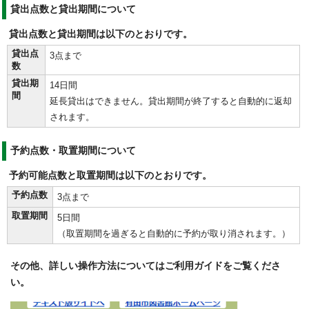
貸出点数と貸出期間について
貸出点数と貸出期間は以下のとおりです。
貸出点
3点まで
数
貸出期
14日間
間
延長貸出はできません。貸出期間が終了すると自動的に返却
されます。
予約点数・取置期間について
予約可能点数と取置期間は以下のとおりです。
予約点数
3点まで
取置期間
5日間
（取置期間を過ぎると自動的に予約が取り消されます。）
その他、詳しい操作方法についてはご利用ガイドをご覧くださ
い。