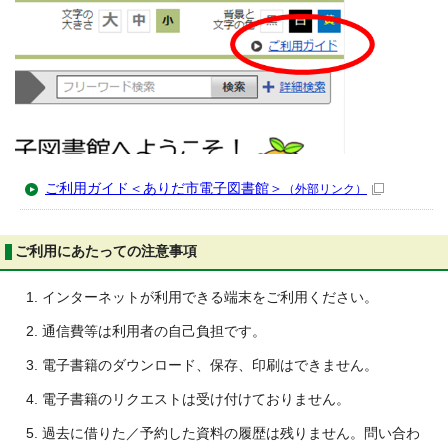
ご利用ガイド＜ありだ市電子図書館＞
（外部リンク）
ご利用にあたっての注意事項
インターネットが利用できる端末をご利用ください。
通信費等は利用者の自己負担です。
電子書籍のダウンロード、保存、印刷はできません。
電子書籍のリクエストは受け付けておりません。
過去に借りた／予約した資料の履歴は残りません。問い合わ