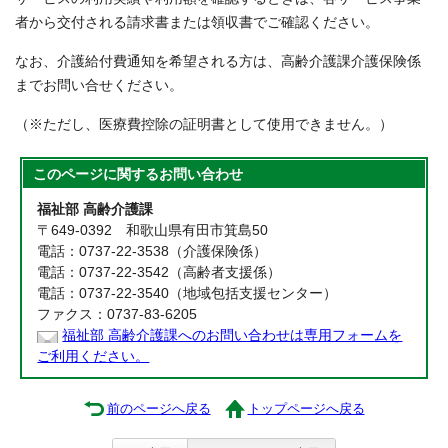
者から交付される請求書または領収書でご確認ください。
なお、介護給付費通知を希望される方は、高齢介護課介護保険係
までお問い合せください。
（※ただし、医療費控除の証明書として使用できません。）
このページに関する
お問い合わせ
福祉部 高齢介護課
〒649-0392 和歌山県有田市箕島50
電話：0737-22-3538（介護保険係）
電話：0737-22-3542（高齢者支援係）
電話：0737-22-3540（地域包括支援センター）
ファクス：0737-83-6205
福祉部 高齢介護課へのお問い合わせは専用フォームを
ご利用ください。
前のページへ戻る
トップページへ戻る