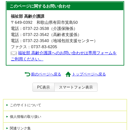
このページに関する
お問い合わせ
福祉部 高齢介護課
〒649-0392 和歌山県有田市箕島50
電話：0737-22-3538（介護保険係）
電話：0737-22-3542（高齢者支援係）
電話：0737-22-3540（地域包括支援センター）
ファクス：0737-83-6205
福祉部 高齢介護課へのお問い合わせは専用フォームを
ご利用ください。
前のページへ戻る
トップページへ戻る
PC表示
スマートフォン表示
このサイトについて
個人情報の取り扱い
関連リンク集