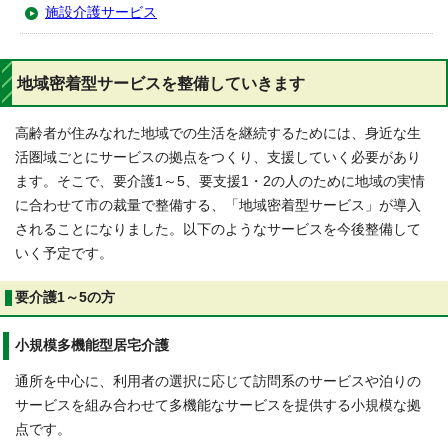
施設介護サービス
地域密着型サービスを整備していきます
高齢者が住みなれた地域での生活を継続するためには、身近な生
活圏域ごとにサービスの拠点をつくり、支援していく必要があり
ます。そこで、要介護1～5、要支援1・2の人のために地域の実情
に合わせて市の裁量で整備する、「地域密着型サービス」が導入
されることになりました。以下のようなサービスを今後整備して
いく予定です。
要介護1～5の方
小規模多機能型居宅介護
通所を中心に、利用者の選択に応じて訪問系のサービスや泊りの
サービスを組み合わせて多機能なサービスを提供する小規模な拠
点です。