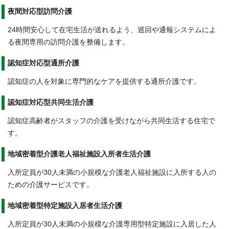
夜間対応型訪問介護
24時間安心して在宅生活が送れるよう、巡回や通報システムによ
る夜間専用の訪問介護を整備します。
認知症対応型通所介護
認知症の人を対象に専門的なケアを提供する通所介護です。
認知症対応型共同生活介護
認知症高齢者がスタッフの介護を受けながら共同生活する住宅で
す。
地域密着型介護老人福祉施設入所者生活介護
入所定員が30人未満の小規模な介護老人福祉施設に入所する人の
ための介護サービスです。
地域密着型特定施設入居者生活介護
入所定員が30人未満の小規模な介護専用型特定施設に入居した人