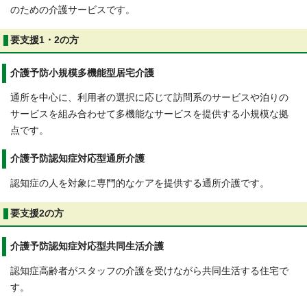
のための介護サービスです。
要支援1・2の方
介護予防小規模多機能型居宅介護
通所を中心に、利用者の選択に応じて訪問系のサービスや泊りの
サービスを組み合わせて多機能なサービスを提供する小規模な拠
点です。
介護予防認知症対応型通所介護
認知症の人を対象に専門的なケアを提供する通所介護です。
要支援2の方
介護予防認知症対応型共同生活介護
認知症高齢者がスタッフの介護を受けながら共同生活する住宅で
す。