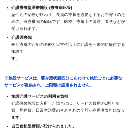
介護療養型医療施設 (療養病床等)
急性期の治療が終わり、長期の療養を必要とするお年寄りのた
めの、医療機関の病床です。医療、療養上の管理、看護などが
受けられます。
介護医療院
長期療養のための医療と日常生活上の介護を一体的に提供する
施設で
す。
※施設サービスは、要介護状態区分にあわせて施設ごとに必要な
サービスが提供され、上限額は設定されません。
施設介護サービスの利用者負担
介護保険施設に入所した場合には、サービス費用の1割と食
費、居住費、日常生活費のそれぞれの全額が利用者負担になり
ます。
自己負担限度額が設けられました。