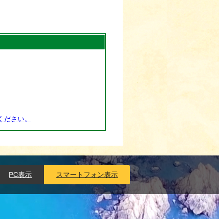
ください。
PC表示
スマートフォン表示