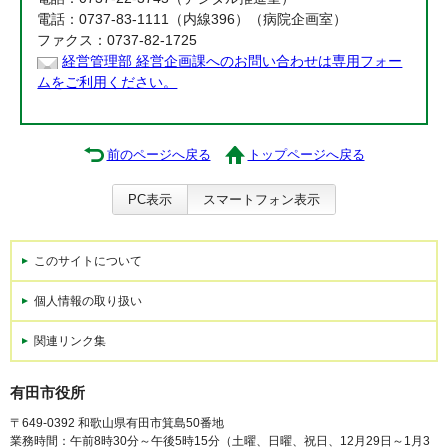
電話：0737-83-1111（内線396）（病院企画室）
ファクス：0737-82-1725
経営管理部 経営企画課へのお問い合わせは専用フォー
ムをご利用ください。
前のページへ戻る
トップページへ戻る
PC表示
スマートフォン表示
このサイトについて
個人情報の取り扱い
関連リンク集
有田市役所
〒649-0392 和歌山県有田市箕島50番地
業務時間：午前8時30分～午後5時15分（土曜、日曜、祝日、12月29日～1月3