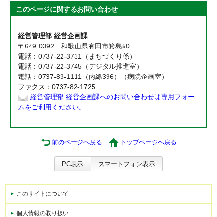
このページに関する
お問い合わせ
経営管理部 経営企画課
〒649-0392 和歌山県有田市箕島50
電話：0737-22-3731（まちづくり係）
電話：0737-22-3745（デジタル推進室）
電話：0737-83-1111（内線396）（病院企画室）
ファクス：0737-82-1725
経営管理部 経営企画課へのお問い合わせは専用フォー
ムをご利用ください。
前のページへ戻る
トップページへ戻る
PC表示
スマートフォン表示
このサイトについて
個人情報の取り扱い