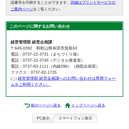
請書等を印刷することができます。
詳細はプリントサービスの
ご案内ページ
をご覧ください。
このページに関する
お問い合わせ
経営管理部 経営企画課
〒649-0392 和歌山県有田市箕島50
電話：0737-22-3731（まちづくり係）
電話：0737-22-3745（デジタル推進室）
電話：0737-83-1111（内線396）（病院企画室）
ファクス：0737-82-1725
経営管理部 経営企画課へのお問い合わせは専用フォー
ムをご利用ください。
前のページへ戻る
トップページへ戻る
PC表示
スマートフォン表示