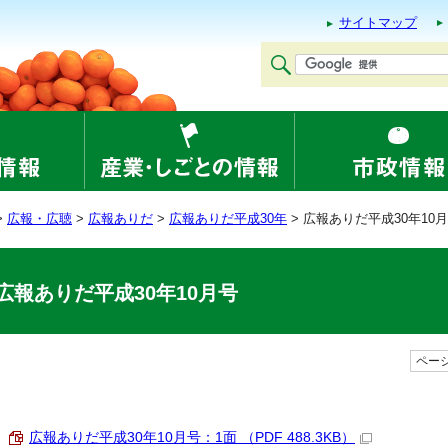
サイトマップ
>
広報・広聴
>
広報ありだ
>
広報ありだ平成30年
> 広報ありだ平成30年10
広報ありだ平成30年10月号
ページ
広報ありだ平成30年10月号：1面 （PDF 488.3KB）