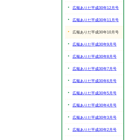
広報ありだ平成30年12月号
広報ありだ平成30年11月号
広報ありだ平成30年10月号
広報ありだ平成30年9月号
広報ありだ平成30年8月号
広報ありだ平成30年7月号
広報ありだ平成30年6月号
広報ありだ平成30年5月号
広報ありだ平成30年4月号
広報ありだ平成30年3月号
広報ありだ平成30年2月号