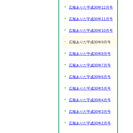
広報ありだ平成30年12月号
広報ありだ平成30年11月号
広報ありだ平成30年10月号
広報ありだ平成30年9月号
広報ありだ平成30年8月号
広報ありだ平成30年7月号
広報ありだ平成30年6月号
広報ありだ平成30年5月号
広報ありだ平成30年4月号
広報ありだ平成30年3月号
広報ありだ平成30年2月号