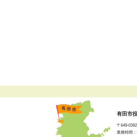
有田市
〒649-0
業務時間：