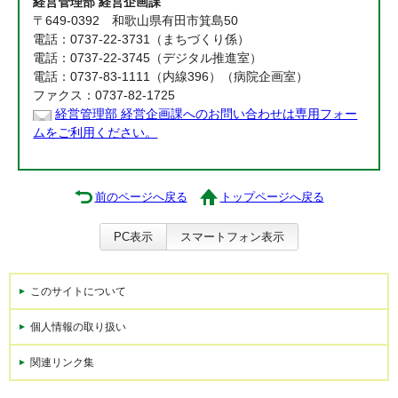
経営管理部 経営企画課
〒649-0392 和歌山県有田市箕島50
電話：0737-22-3731（まちづくり係）
電話：0737-22-3745（デジタル推進室）
電話：0737-83-1111（内線396）（病院企画室）
ファクス：0737-82-1725
経営管理部 経営企画課へのお問い合わせは専用フォー
ムをご利用ください。
前のページへ戻る
トップページへ戻る
PC表示
スマートフォン表示
このサイトについて
個人情報の取り扱い
関連リンク集