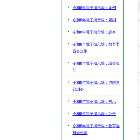
令和8年電子掲示場：条例
令和8年電子掲示場：規則
令和8年電子掲示場：訓令
令和8年電子掲示場：教育委
員会規則
令和8年電子掲示場：議会規
則
令和8年電子掲示場：消防本
部訓令
令和8年電子掲示場：告示
令和8年電子掲示場：公告
令和8年電子掲示場：教育委
員会告示