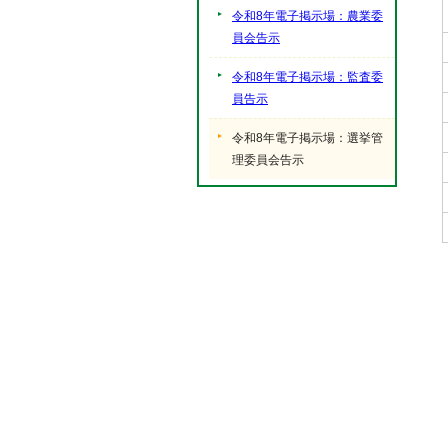
令和8年電子掲示場：農業委
員会告示
令和8年電子掲示場：監査委
員告示
令和8年電子掲示場：選挙管
理委員会告示