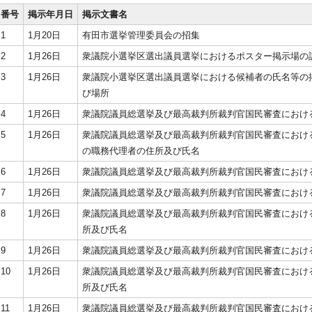
番号
掲示年月日
掲示文書名
1
1月20日
有田市選挙管理委員会の招集
2
1月26日
衆議院小選挙区選出議員選挙におけるポスター掲示場の
3
1月26日
衆議院小選挙区選出議員選挙における候補者の氏名等の
び場所
4
1月26日
衆議院議員総選挙及び最高裁判所裁判官国民審査におけ
5
1月26日
衆議院議員総選挙及び最高裁判所裁判官国民審査におけ
の職務代理者の住所及び氏名
6
1月26日
衆議院議員総選挙及び最高裁判所裁判官国民審査におけ
7
1月26日
衆議院議員総選挙及び最高裁判所裁判官国民審査におけ
8
1月26日
衆議院議員総選挙及び最高裁判所裁判官国民審査におけ
所及び氏名
9
1月26日
衆議院議員総選挙及び最高裁判所裁判官国民審査におけ
10
1月26日
衆議院議員総選挙及び最高裁判所裁判官国民審査におけ
所及び氏名
11
1月26日
衆議院議員総選挙及び最高裁判所裁判官国民審査におけ