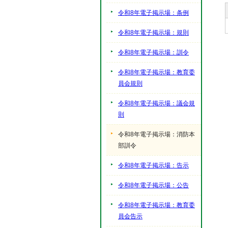
令和8年電子掲示場：条例
令和8年電子掲示場：規則
令和8年電子掲示場：訓令
令和8年電子掲示場：教育委
員会規則
令和8年電子掲示場：議会規
則
令和8年電子掲示場：消防本
部訓令
令和8年電子掲示場：告示
令和8年電子掲示場：公告
令和8年電子掲示場：教育委
員会告示