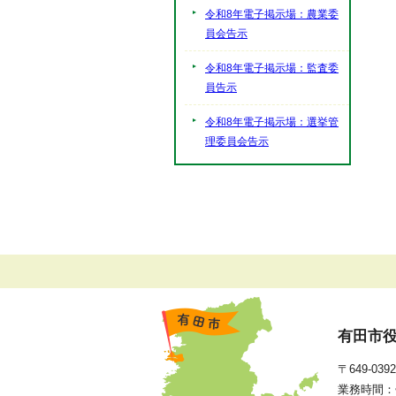
令和8年電子掲示場：農業委
員会告示
令和8年電子掲示場：監査委
員告示
令和8年電子掲示場：選挙管
理委員会告示
有田市
〒649-0
業務時間：