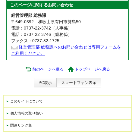
このページに関する
お問い合わせ
経営管理部 総務課
〒649-0392 和歌山県有田市箕島50
電話：0737-22-3742（人事係）
電話：0737-22-3746（総務係）
ファクス：0737-82-1725
経営管理部 総務課へのお問い合わせは専用フォームを
ご利用ください。
前のページへ戻る
トップページへ戻る
PC表示
スマートフォン表示
このサイトについて
個人情報の取り扱い
関連リンク集