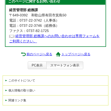
このページに関する
お問い合わせ
経営管理部 総務課
〒649-0392 和歌山県有田市箕島50
電話：0737-22-3742（人事係）
電話：0737-22-3746（総務係）
ファクス：0737-82-1725
経営管理部 総務課へのお問い合わせは専用フォームを
ご利用ください。
前のページへ戻る
トップページへ戻る
PC表示
スマートフォン表示
このサイトについて
個人情報の取り扱い
関連リンク集