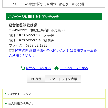
20日
索活動に関する要綱の一部を改正する要綱
このページに関する
お問い合わせ
経営管理部 総務課
〒649-0392 和歌山県有田市箕島50
電話：0737-22-3742（人事係）
電話：0737-22-3746（総務係）
ファクス：0737-82-1725
経営管理部 総務課へのお問い合わせは専用フォームを
ご利用ください。
前のページへ戻る
トップページへ戻る
PC表示
スマートフォン表示
このサイトについて
個人情報の取り扱い