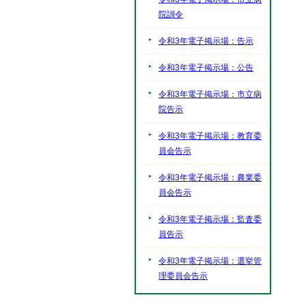
院訓令
令和3年電子掲示場：告示
令和3年電子掲示場：公告
令和3年電子掲示場：市立病
院告示
令和3年電子掲示場：教育委
員会告示
令和3年電子掲示場：農業委
員会告示
令和3年電子掲示場：監査委
員告示
令和3年電子掲示場：選挙管
理委員会告示