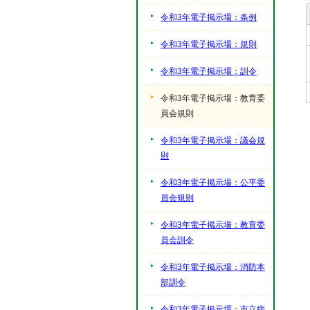
令和3年電子掲示場：条例
令和3年電子掲示場：規則
令和3年電子掲示場：訓令
令和3年電子掲示場：教育委
員会規則
令和3年電子掲示場：議会規
則
令和3年電子掲示場：公平委
員会規則
令和3年電子掲示場：教育委
員会訓令
令和3年電子掲示場：消防本
部訓令
令和3年電子掲示場：市立病