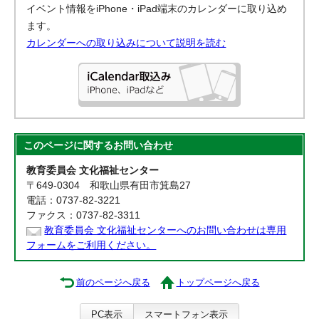
イベント情報をiPhone・iPad端末のカレンダーに取り込め
ます。
カレンダーへの取り込みについて説明を読む
このページに関する
お問い合わせ
教育委員会 文化福祉センター
〒649-0304 和歌山県有田市箕島27
電話：0737-82-3221
ファクス：0737-82-3311
教育委員会 文化福祉センターへのお問い合わせは専用
フォームをご利用ください。
前のページへ戻る
トップページへ戻る
PC表示
スマートフォン表示