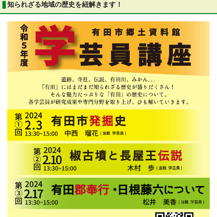
知られざる地域の歴史を紐解きます！