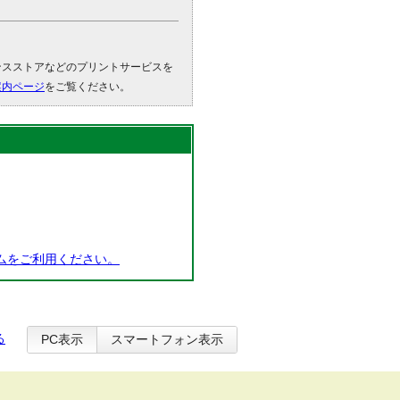
ンスストアなどのプリントサービスを
案内ページ
をご覧ください。
ムをご利用ください。
る
PC表示
スマートフォン表示