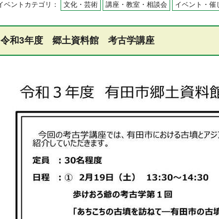
イベントカテゴリ：
文化・芸術
講座・教室・相談会
イベント・催
令和3年度 郷土資料館 考古学講座