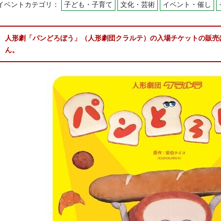
イベントカテゴリ：
子ども・子育て
文化・芸術
イベント・催し
人形劇「パンどろぼう」（人形劇団クラルテ）の入場チケットの販売
ん。