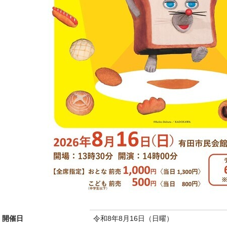
開催日
令和8年8月16日（日曜）