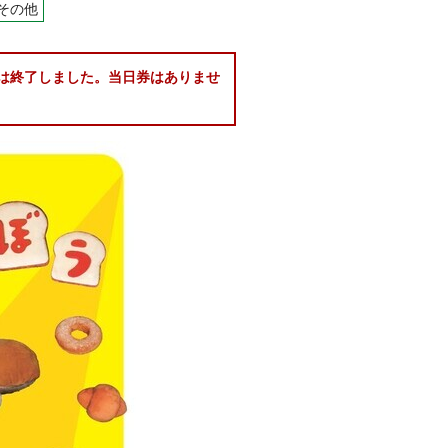
その他
は終了しました。当日券はありませ