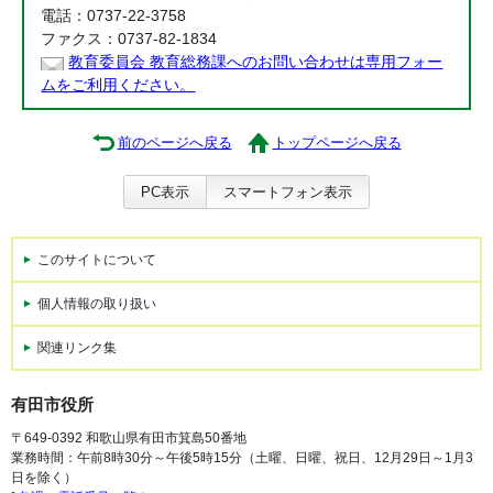
電話：0737-22-3758
ファクス：0737-82-1834
教育委員会 教育総務課へのお問い合わせは専用フォー
ムをご利用ください。
前のページへ戻る
トップページへ戻る
PC表示
スマートフォン表示
このサイトについて
個人情報の取り扱い
関連リンク集
有田市役所
〒649-0392 和歌山県有田市箕島50番地
業務時間：午前8時30分～午後5時15分（土曜、日曜、祝日、12月29日～1月3
日を除く）