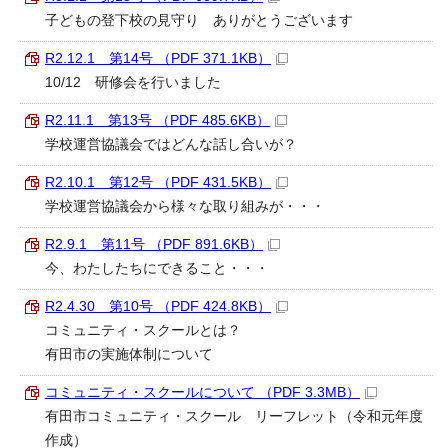
子どもの登下校の見守り ありがとうございます
R2.12.1 第14号 （PDF 371.1KB）
10/12 研修会を行いました
R2.11.1 第13号 （PDF 485.6KB）
学校運営協議会ではどんな話し合いが？
R2.10.1 第12号 （PDF 431.5KB）
学校運営協議会から様々な取り組みが・・・
R2.9.1 第11号 （PDF 891.6KB）
今、わたしたちにできること・・・
R2.4.30 第10号 （PDF 424.8KB）
コミュニティ・スクールとは？
有田市の実施体制について
コミュニティ・スクールについて （PDF 3.3MB）
有田市コミュニティ・スクール リーフレット（令和元年度
作成）