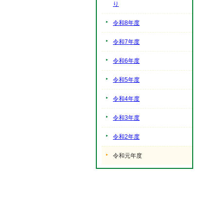
り
令和8年度
令和7年度
令和6年度
令和5年度
令和4年度
令和3年度
令和2年度
令和元年度