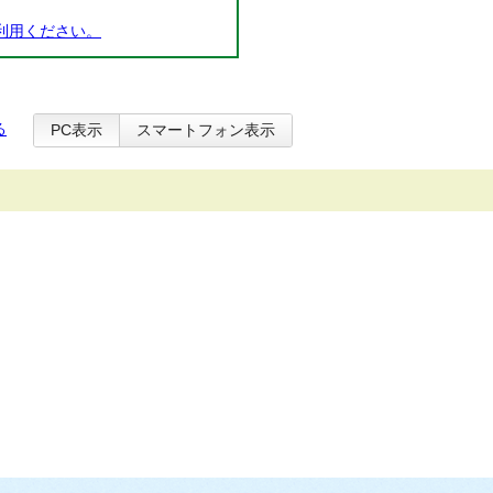
利用ください。
る
PC表示
スマートフォン表示