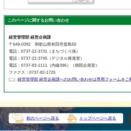
このページに関する
お問い合わせ
経営管理部 経営企画課
〒649-0392 和歌山県有田市箕島50
電話：0737-22-3731（まちづくり係）
電話：0737-22-3745（デジタル推進室）
電話：0737-83-1111（内線396）（病院企画室）
ファクス：0737-82-1725
経営管理部 経営企画課へのお問い合わせは専用フォームをご
前のページへ戻る
トップページへ戻る