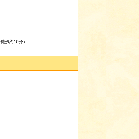
徒歩約10分）