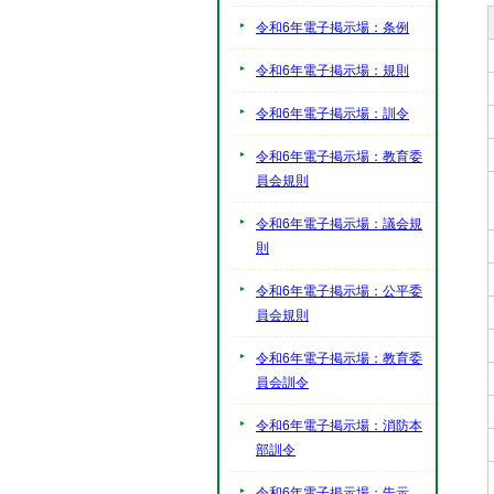
令和6年電子掲示場：条例
令和6年電子掲示場：規則
令和6年電子掲示場：訓令
令和6年電子掲示場：教育委
員会規則
令和6年電子掲示場：議会規
則
令和6年電子掲示場：公平委
員会規則
令和6年電子掲示場：教育委
員会訓令
令和6年電子掲示場：消防本
部訓令
令和6年電子掲示場：告示