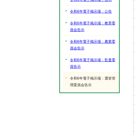
令和6年電子掲示場：公告
令和6年電子掲示場：教育委
員会告示
令和6年電子掲示場：農業委
員会告示
令和6年電子掲示場：監査委
員告示
令和6年電子掲示場：選挙管
理委員会告示