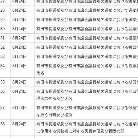
27
8月24日
有田市長選挙及び有田市議会議員補欠選挙における選挙
28
8月24日
有田市長選挙及び有田市議会議員補欠選挙において選挙
29
8月24日
有田市長選挙及び有田市議会議員補欠選挙における選挙
30
8月24日
有田市長選挙及び有田市議会議員補欠選挙における開票
31
8月24日
有田市長選挙及び有田市議会議員補欠選挙における投票
32
8月24日
有田市長選挙及び有田市議会議員補欠選挙における投票
33
8月24日
有田市長選挙及び有田市議会議員補欠選挙における投票
34
8月24日
有田市長選挙及び有田市議会議員補欠選挙における投票
氏名
35
8月24日
有田市長選挙及び有田市議会議員補欠選挙における期日
36
8月24日
有田市長選挙及び有田市議会議員補欠選挙における期日
理者の住所及び氏名
37
8月24日
有田市長選挙及び有田市議会議員補欠選挙における候補
を行う日時及び場所
38
8月24日
有田市長選挙及び有田市議会議員補欠選挙における選挙
に使用する労務者に対する実費弁償及び報酬の額