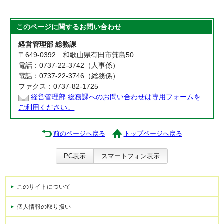
このページに関する
お問い合わせ
経営管理部 総務課
〒649-0392 和歌山県有田市箕島50
電話：0737-22-3742（人事係）
電話：0737-22-3746（総務係）
ファクス：0737-82-1725
経営管理部 総務課へのお問い合わせは専用フォームを
ご利用ください。
前のページへ戻る
トップページへ戻る
PC表示
スマートフォン表示
このサイトについて
個人情報の取り扱い