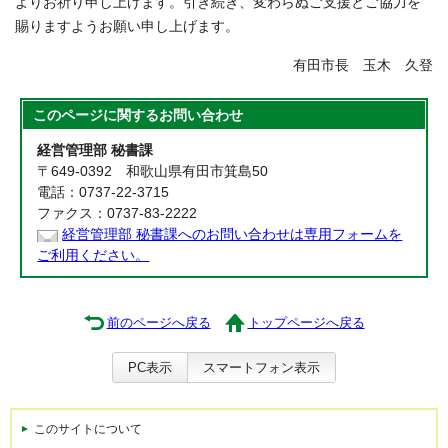
よりお祈り申し上げます。引き続き、変わらぬご支援とご協力を
賜りますようお願い申し上げます。
有田市長 玉木 久登
このページに関する
お問い合わせ
経営管理部 秘書課
〒649-0392 和歌山県有田市箕島50
電話：0737-22-3715
ファクス：0737-83-2222
経営管理部 秘書課へのお問い合わせは専用フォームを
ご利用ください。
前のページへ戻る
トップページへ戻る
PC表示
スマートフォン表示
このサイトについて