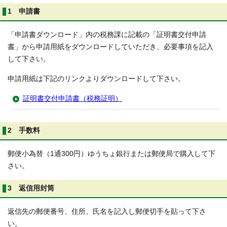
1 申請書
「申請書ダウンロード」内の税務課に記載の「証明書交付申請
書」から申請用紙をダウンロードしていただき、必要事項を記入
して下さい。
申請用紙は下記のリンクよりダウンロードして下さい。
証明書交付申請書（税務証明）
2 手数料
郵便小為替（1通300円）ゆうちょ銀行または郵便局で購入して下
さい。
3 返信用封筒
返信先の郵便番号、住所、氏名を記入し郵便切手を貼って下さ
い。