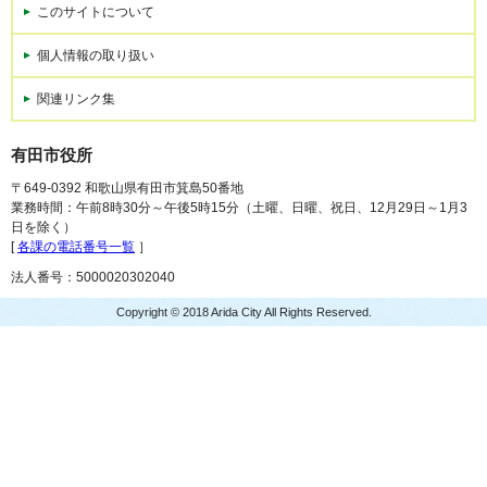
このサイトについて
個人情報の取り扱い
関連リンク集
有田市役所
〒649-0392 和歌山県有田市箕島50番地
業務時間：午前8時30分～午後5時15分（土曜、日曜、祝日、12月29日～1月3
日を除く）
[
各課の電話番号一覧
］
法人番号：5000020302040
Copyright © 2018 Arida City All Rights Reserved.