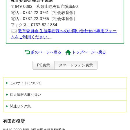
教育委員会 生涯学習課
〒649-0392 和歌山県有田市箕島50
電話：0737-22-3761（社会教育係）
電話：0737-22-3765（社会体育係）
ファクス：0737-82-1834
教育委員会 生涯学習課へのお問い合わせは専用フォー
ムをご利用ください。
前のページへ戻る
トップページへ戻る
PC表示
スマートフォン表示
このサイトについて
個人情報の取り扱い
関連リンク集
有田市役所
〒649-0392 和歌山県有田市箕島50番地