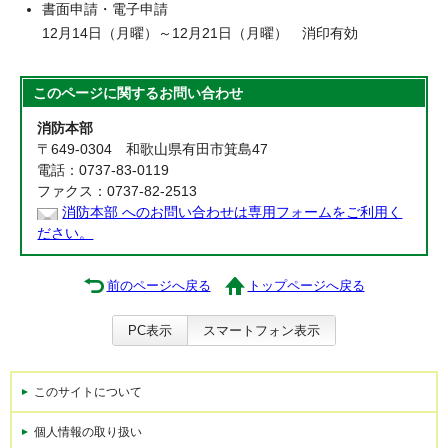
書面申請・電子申請
12月14日（月曜）～12月21日（月曜） 消印有効
このページに関する
お問い合わせ
消防本部
〒649-0304 和歌山県有田市箕島47
電話：0737-83-0119
ファクス：0737-82-2513
消防本部 へのお問い合わせは専用フォームをご利用く
ださい。
前のページへ戻る
トップページへ戻る
PC表示
スマートフォン表示
このサイトについて
個人情報の取り扱い