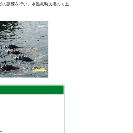
での訓練を行い、水難救助技術の向上
。