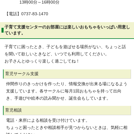
13時00分～16時00分
【電話】0737-83-1470
子育て支援センターのお部屋には楽しいおもちゃをいっぱい用意し
ています。
子育てに困ったとき、子どもを遊ばせる場所がない、ちょっと話
を聞いて欲しいときなど、いつでも利用してください。
お子さんとゆっくり楽しく過ごしてね！
育児サークル支援
仲間作りのきっかけを作ったり、情報交換が出来る場になるよう
支援しています。各サークルに毎月1回おもちゃを持って出向
き、手遊びや絵本の読み聞かせ、誕生会もしています。
育児相談
電話・来所による相談を受け付けています。
ちょっと困ったときや相談相手が見つからないときは、気軽に相