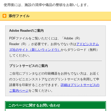
使用後には、施設の清掃や備品の整頓をお願いします。
添付ファイル
Adobe Readerのご案内
PDFファイルをご覧いただくには、「Adobe（R）
Reader（R）」が必要です。お持ちでない方は
アドビシステム
ズ社のサイト（新しいウィンドウ）
からダウンロード（無料）
してください。
プリントサービスのご案内
ご自宅にプリンタなどの印刷機器をお持ちでない方は、お近く
のコンビニエンスストアなどのプリントサービスを利用して申
請書等を印刷することができます。
詳細はプリントサービスの
ご案内ページ
をご覧ください。
このページに関する
お問い合わせ