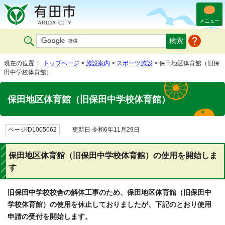
メニュー
現在の位置：
トップページ
>
施設案内
>
スポーツ施設
> 保田地区体育館（旧保
田中学校体育館）
保田地区体育館（旧保田中学校体育館）
ページID1005062
更新日 令和6年11月29日
保田地区体育館（旧保田中学校体育館）の使用を開始しま
す
旧保田中学校校舎の解体工事のため、保田地区体育館（旧保田中
学校体育館）の使用を休止しておりましたが、下記のとおり使用
申請の受付を開始します。