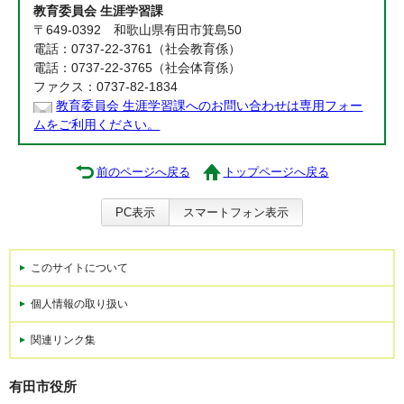
教育委員会 生涯学習課
〒649-0392 和歌山県有田市箕島50
電話：0737-22-3761（社会教育係）
電話：0737-22-3765（社会体育係）
ファクス：0737-82-1834
教育委員会 生涯学習課へのお問い合わせは専用フォー
ムをご利用ください。
前のページへ戻る
トップページへ戻る
PC表示
スマートフォン表示
このサイトについて
個人情報の取り扱い
関連リンク集
有田市役所